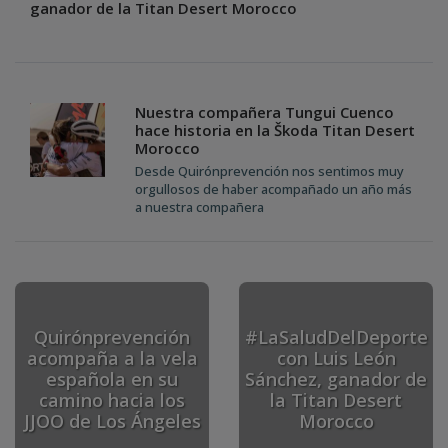
ganador de la Titan Desert Morocco
Nuestra compañera Tungui Cuenco
hace historia en la Škoda Titan Desert
Morocco
Desde Quirónprevención nos sentimos muy
orgullosos de haber acompañado un año más
a nuestra compañera
Quirónprevención
#LaSaludDelDeporte
acompaña a la vela
con Luis León
española en su
Sánchez, ganador de
camino hacia los
la Titan Desert
JJOO de Los Ángeles
Morocco